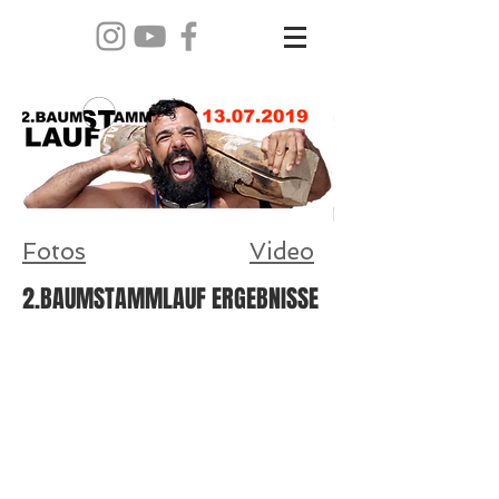
Fotos
Video
2.BAUMSTAMMLAUF ERGEBNISSE