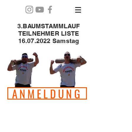
3.BAUMSTAMMLAUF
TEILNEHMER LISTE
16.07.2022 Samstag
ANMELDUNG